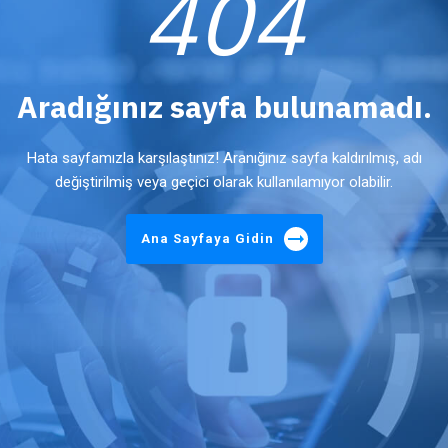
404
Aradığınız sayfa bulunamadı.
Hata sayfamızla karşılaştınız! Aranığınız sayfa kaldırılmış, adı
değiştirilmiş veya geçici olarak kullanılamıyor olabilir.
Ana Sayfaya Gidin